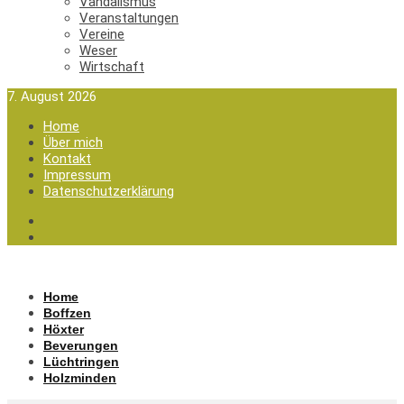
Vandalismus
Veranstaltungen
Vereine
Weser
Wirtschaft
7. August 2026
Home
Über mich
Kontakt
Impressum
Datenschutzerklärung
Home
Boffzen
Höxter
Beverungen
Lüchtringen
Holzminden