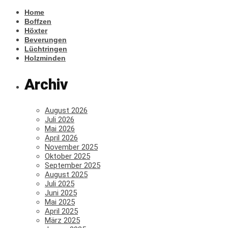
Home
Boffzen
Höxter
Beverungen
Lüchtringen
Holzminden
Archiv
August 2026
Juli 2026
Mai 2026
April 2026
November 2025
Oktober 2025
September 2025
August 2025
Juli 2025
Juni 2025
Mai 2025
April 2025
März 2025