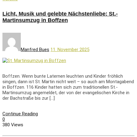
Licht, Musik und gelebte Nächstenliebe: St.-
Martinsumzug in Boffzen
Manfred Bues
11. November 2025
Boffzen. Wenn bunte Laternen leuchten und Kinder fröhlich
singen, dann ist St. Martin nicht weit – so auch am Montagabend
in Boffzen. 116 Kinder hatten sich zum traditionellen St.-
Martinsumzug angemeldet, der von der evangelischen Kirche in
der Bachstraße bis zur […]
Continue Reading
0
380 Views