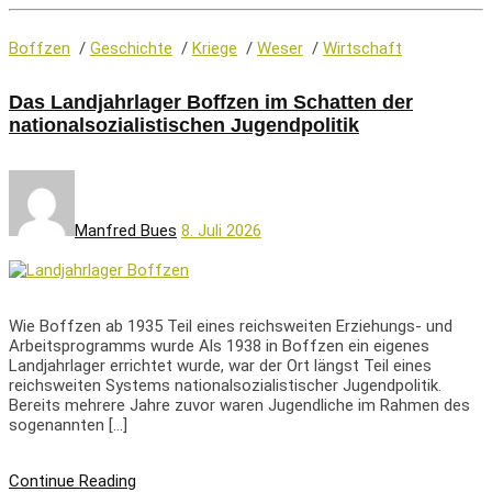
Boffzen
/
Geschichte
/
Kriege
/
Weser
/
Wirtschaft
Das Landjahrlager Boffzen im Schatten der
nationalsozialistischen Jugendpolitik
Manfred Bues
8. Juli 2026
Wie Boffzen ab 1935 Teil eines reichsweiten Erziehungs- und
Arbeitsprogramms wurde Als 1938 in Boffzen ein eigenes
Landjahrlager errichtet wurde, war der Ort längst Teil eines
reichsweiten Systems nationalsozialistischer Jugendpolitik.
Bereits mehrere Jahre zuvor waren Jugendliche im Rahmen des
sogenannten […]
Continue Reading