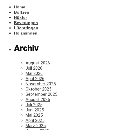
Home
Boffzen
Höxter
Beverungen
Lüchtringen
Holzminden
Archiv
August 2026
Juli 2026
Mai 2026
April 2026
November 2025
Oktober 2025
September 2025
August 2025
Juli 2025
Juni 2025
Mai 2025
April 2025
März 2025