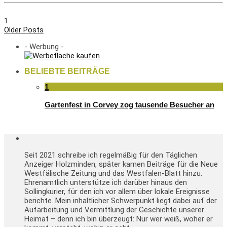
1
Older Posts
- Werbung -
BELIEBTE BEITRÄGE
1
Gartenfest in Corvey zog tausende Besucher an
Seit 2021 schreibe ich regelmäßig für den Täglichen
Anzeiger Holzminden, später kamen Beiträge für die Neue
Westfälische Zeitung und das Westfalen-Blatt hinzu.
Ehrenamtlich unterstütze ich darüber hinaus den
Sollingkurier, für den ich vor allem über lokale Ereignisse
berichte. Mein inhaltlicher Schwerpunkt liegt dabei auf der
Aufarbeitung und Vermittlung der Geschichte unserer
Heimat – denn ich bin überzeugt: Nur wer weiß, woher er