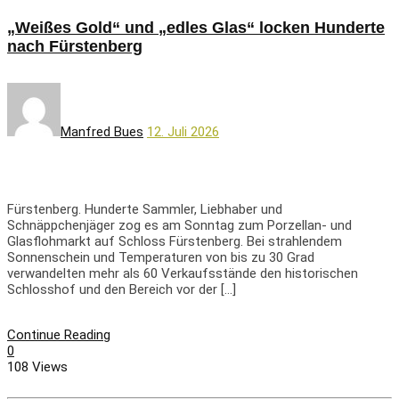
„Weißes Gold“ und „edles Glas“ locken Hunderte
nach Fürstenberg
Manfred Bues
12. Juli 2026
Fürstenberg. Hunderte Sammler, Liebhaber und
Schnäppchenjäger zog es am Sonntag zum Porzellan- und
Glasflohmarkt auf Schloss Fürstenberg. Bei strahlendem
Sonnenschein und Temperaturen von bis zu 30 Grad
verwandelten mehr als 60 Verkaufsstände den historischen
Schlosshof und den Bereich vor der […]
Continue Reading
0
108 Views