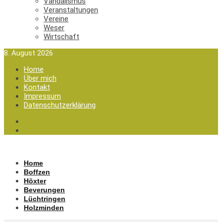
Vandalismus
Veranstaltungen
Vereine
Weser
Wirtschaft
8. August 2026
Home
Über mich
Kontakt
Impressum
Datenschutzerklärung
Home
Boffzen
Höxter
Beverungen
Lüchtringen
Holzminden