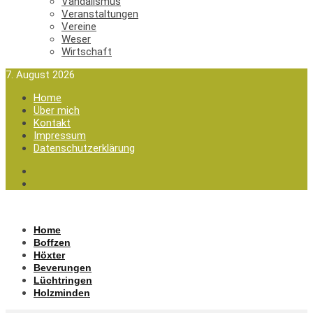
Vandalismus
Veranstaltungen
Vereine
Weser
Wirtschaft
7. August 2026
Home
Über mich
Kontakt
Impressum
Datenschutzerklärung
Home
Boffzen
Höxter
Beverungen
Lüchtringen
Holzminden