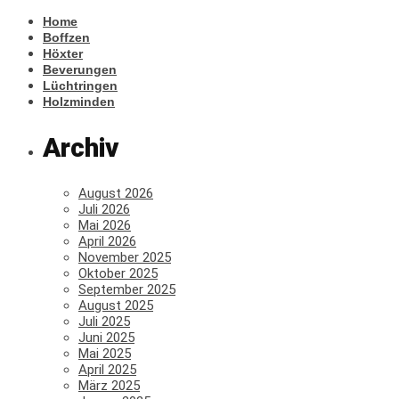
Home
Boffzen
Höxter
Beverungen
Lüchtringen
Holzminden
Archiv
August 2026
Juli 2026
Mai 2026
April 2026
November 2025
Oktober 2025
September 2025
August 2025
Juli 2025
Juni 2025
Mai 2025
April 2025
März 2025