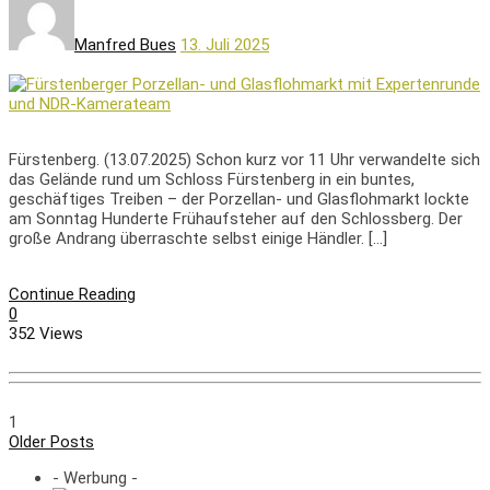
Manfred Bues
13. Juli 2025
Fürstenberg. (13.07.2025) Schon kurz vor 11 Uhr verwandelte sich
das Gelände rund um Schloss Fürstenberg in ein buntes,
geschäftiges Treiben – der Porzellan- und Glasflohmarkt lockte
am Sonntag Hunderte Frühaufsteher auf den Schlossberg. Der
große Andrang überraschte selbst einige Händler. […]
Continue Reading
0
352 Views
1
Older Posts
- Werbung -