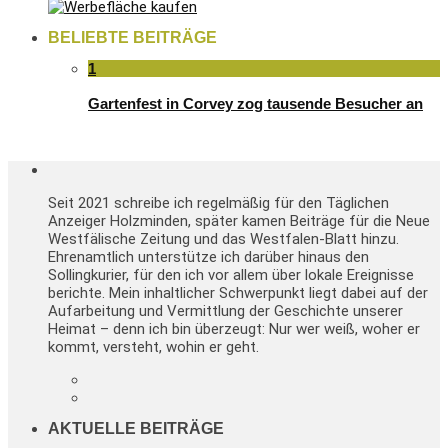
BELIEBTE BEITRÄGE
1
Gartenfest in Corvey zog tausende Besucher an
Seit 2021 schreibe ich regelmäßig für den Täglichen
Anzeiger Holzminden, später kamen Beiträge für die Neue
Westfälische Zeitung und das Westfalen-Blatt hinzu.
Ehrenamtlich unterstütze ich darüber hinaus den
Sollingkurier, für den ich vor allem über lokale Ereignisse
berichte. Mein inhaltlicher Schwerpunkt liegt dabei auf der
Aufarbeitung und Vermittlung der Geschichte unserer
Heimat – denn ich bin überzeugt: Nur wer weiß, woher er
kommt, versteht, wohin er geht.
AKTUELLE BEITRÄGE