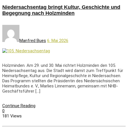
Niedersachsentag bringt Kultur, Geschichte und
Begegnung nach Holzminden
Manfred Bues
6. Mai 2026
Holzminden. Am 29. und 30. Mai richtet Holzminden den 105.
Niedersachsentag aus. Die Stadt wird damit zum Treffpunkt für
Heimatpflege, Kultur und Regionalgeschichte in Niedersachsen.
Das Programm stellten die Präsidentin des Niedersächsischen
Heimatbundes e. V., Marlies Linnemann, gemeinsam mit NHB-
Geschäftsführer […]
Continue Reading
0
181 Views