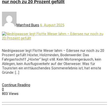
nur noch zu 20 Prozent gefüllt
Manfred Bues
6. August 2025
Niedrigwasser legt Flotte Weser lahm – Edersee nur noch zu 20
Prozent gefüllt Höxter, Holzminden, Bodenwerder. Das
Fahrgastschiff „Höxter“ liegt still. Kein Motorengeräusch, kein
Ablegen, kein Ausflugsverkehr auf der Oberweser. Was für
Touristen ein enttäuschendes Sommererlebnis ist, hat ernste
Gründe: […]
Continue Reading
0
803 Views