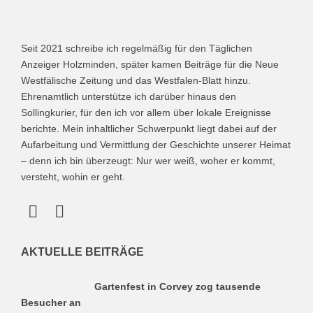
Seit 2021 schreibe ich regelmäßig für den Täglichen
Anzeiger Holzminden, später kamen Beiträge für die Neue
Westfälische Zeitung und das Westfalen-Blatt hinzu.
Ehrenamtlich unterstütze ich darüber hinaus den
Sollingkurier, für den ich vor allem über lokale Ereignisse
berichte. Mein inhaltlicher Schwerpunkt liegt dabei auf der
Aufarbeitung und Vermittlung der Geschichte unserer Heimat
– denn ich bin überzeugt: Nur wer weiß, woher er kommt,
versteht, wohin er geht.
AKTUELLE BEITRÄGE
Gartenfest in Corvey zog tausende
Besucher an