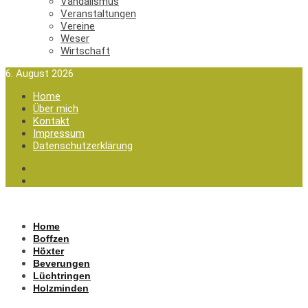
Vandalismus
Veranstaltungen
Vereine
Weser
Wirtschaft
6. August 2026
Home
Über mich
Kontakt
Impressum
Datenschutzerklärung
Home
Boffzen
Höxter
Beverungen
Lüchtringen
Holzminden