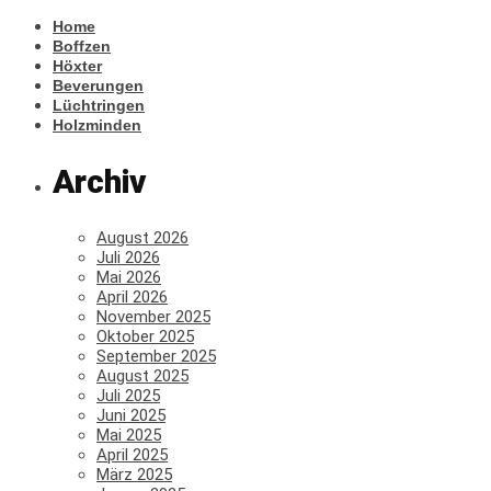
Home
Boffzen
Höxter
Beverungen
Lüchtringen
Holzminden
Archiv
August 2026
Juli 2026
Mai 2026
April 2026
November 2025
Oktober 2025
September 2025
August 2025
Juli 2025
Juni 2025
Mai 2025
April 2025
März 2025