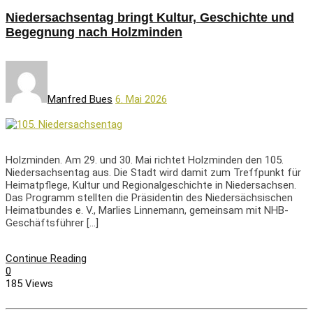
Niedersachsentag bringt Kultur, Geschichte und
Begegnung nach Holzminden
Manfred Bues
6. Mai 2026
Holzminden. Am 29. und 30. Mai richtet Holzminden den 105.
Niedersachsentag aus. Die Stadt wird damit zum Treffpunkt für
Heimatpflege, Kultur und Regionalgeschichte in Niedersachsen.
Das Programm stellten die Präsidentin des Niedersächsischen
Heimatbundes e. V., Marlies Linnemann, gemeinsam mit NHB-
Geschäftsführer […]
Continue Reading
0
185 Views