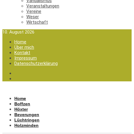
Vandalismus
Veranstaltungen
Vereine
Weser
Wirtschaft
10. August 2026
Home
Über mich
Kontakt
Impressum
Datenschutzerklärung
Home
Boffzen
Höxter
Beverungen
Lüchtringen
Holzminden