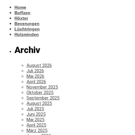
Home
Boffzen
Höxter
Beverungen
Lüchtringen
Holzminden
Archiv
August 2026
Juli 2026
Mai 2026
April 2026
November 2025
Oktober 2025
September 2025
August 2025
Juli 2025
Juni 2025
Mai 2025
April 2025
März 2025