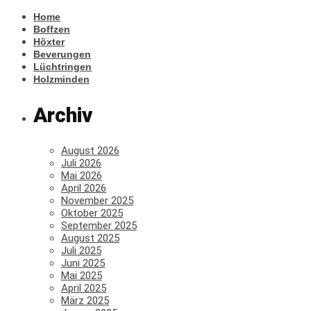
Home
Boffzen
Höxter
Beverungen
Lüchtringen
Holzminden
Archiv
August 2026
Juli 2026
Mai 2026
April 2026
November 2025
Oktober 2025
September 2025
August 2025
Juli 2025
Juni 2025
Mai 2025
April 2025
März 2025