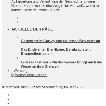
Aufarbeitung und Vermittlung der Geschichte unserer
Heimat – denn ich bin überzeugt: Nur wer weiß, woher er
kommt, versteht, wohin er geht.
AKTUELLE BEITRÄGE
Gartenfest in Corvey zog tausende Besucher an
Das Ende einer Bier-Ikone: Bergbräu stellt
Brauereibetrieb ein
Edersee fast leer – Niedrigwasser bringt auch die
Weser an ihre Grenzen
- Werbung -
© Manfred Bues | Erstveröffentlichung im Jahr 2025