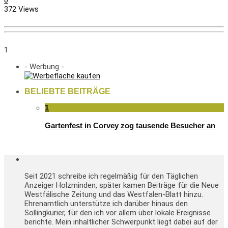
372 Views
1
- Werbung -
BELIEBTE BEITRÄGE
1
Gartenfest in Corvey zog tausende Besucher an
Seit 2021 schreibe ich regelmäßig für den Täglichen
Anzeiger Holzminden, später kamen Beiträge für die Neue
Westfälische Zeitung und das Westfalen-Blatt hinzu.
Ehrenamtlich unterstütze ich darüber hinaus den
Sollingkurier, für den ich vor allem über lokale Ereignisse
berichte. Mein inhaltlicher Schwerpunkt liegt dabei auf der