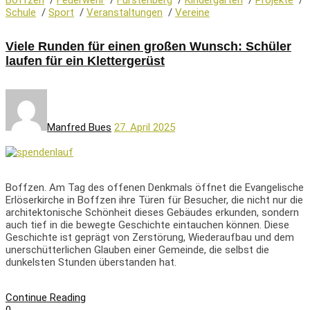
Schule
/
Sport
/
Veranstaltungen
/
Vereine
Viele Runden für einen großen Wunsch: Schüler
laufen für ein Klettergerüst
Manfred Bues
27. April 2025
Boffzen. Am Tag des offenen Denkmals öffnet die Evangelische
Erlöserkirche in Boffzen ihre Türen für Besucher, die nicht nur die
architektonische Schönheit dieses Gebäudes erkunden, sondern
auch tief in die bewegte Geschichte eintauchen können. Diese
Geschichte ist geprägt von Zerstörung, Wiederaufbau und dem
unerschütterlichen Glauben einer Gemeinde, die selbst die
dunkelsten Stunden überstanden hat.
Continue Reading
0