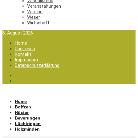
Vandalismus
Veranstaltungen
Vereine
Weser
Wirtschaft
6. August 2026
Home
Über mich
Kontakt
Impressum
Datenschutzerklärung
Home
Boffzen
Höxter
Beverungen
Lüchtringen
Holzminden