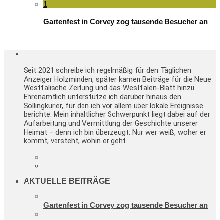
1
Gartenfest in Corvey zog tausende Besucher an
Seit 2021 schreibe ich regelmäßig für den Täglichen
Anzeiger Holzminden, später kamen Beiträge für die Neue
Westfälische Zeitung und das Westfalen-Blatt hinzu.
Ehrenamtlich unterstütze ich darüber hinaus den
Sollingkurier, für den ich vor allem über lokale Ereignisse
berichte. Mein inhaltlicher Schwerpunkt liegt dabei auf der
Aufarbeitung und Vermittlung der Geschichte unserer
Heimat – denn ich bin überzeugt: Nur wer weiß, woher er
kommt, versteht, wohin er geht.
AKTUELLE BEITRÄGE
Gartenfest in Corvey zog tausende Besucher an