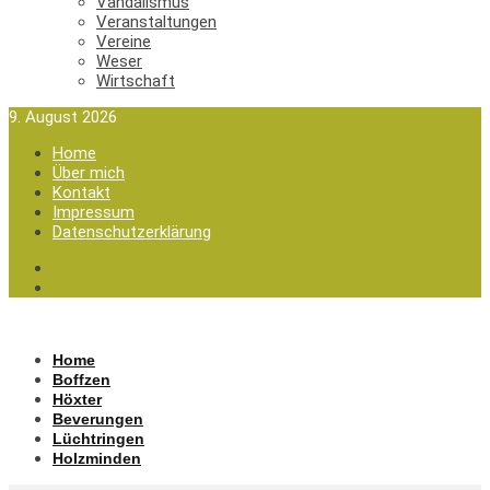
Vandalismus
Veranstaltungen
Vereine
Weser
Wirtschaft
9. August 2026
Home
Über mich
Kontakt
Impressum
Datenschutzerklärung
Home
Boffzen
Höxter
Beverungen
Lüchtringen
Holzminden