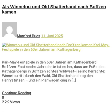
Als Winnetou und Old Shatterhand nach Boffzen
kamen
Manfred Bues
11. Juni 2025
Karl-May-Festspiele in den 60er Jahren am Kathagenberg
Boffzen. Fast sechs Jahrzehnte ist es her, dass am Fuße des
Kathagenbergs in Boffzen echtes Wildwest-Feeling herrschte:
Winnetou ritt durch den Wald, Old Shatterhand zog den
Henrystutzen – und ein Planwagen ging in […]
Continue Reading
0
2.2K Views