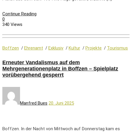
Continue Reading
0
340 Views
Boffzen
/
Ehrenamt
/
Exklusiv
/
Kultur
/
Projekte
/
Tourismus
Erneuter Vandalismus auf dem
Mehrgenerationenplatz in Boffzen – Spielplatz
vorübergehend gesperrt
Manfred Bues
20. Juni 2025
Boffzen. In der Nacht von Mittwoch auf Donnerstag kam es