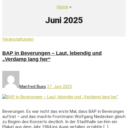
Home
»
Juni 2025
Veranstaltungen
BAP in Beverungen – Laut, lebendig und
„Verdamp lang her“
Manfred Bues
27. Juni 2025
Beverungen. Es war nicht das erste Mal, dass BAP in Beverungen
auftrat – und das machte Frontmann Wolfgang Niedecken gleich
zu Beginn des Konzerts deutlich. In der Stadthalle sei ihm ein
Plakat aus dem Jahr 1984 ins Auge gefallen, erzählte […]