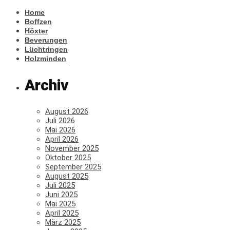
Home
Boffzen
Höxter
Beverungen
Lüchtringen
Holzminden
Archiv
August 2026
Juli 2026
Mai 2026
April 2026
November 2025
Oktober 2025
September 2025
August 2025
Juli 2025
Juni 2025
Mai 2025
April 2025
März 2025