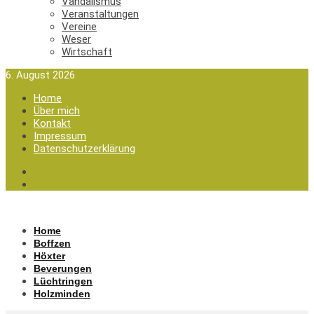
Vandalismus
Veranstaltungen
Vereine
Weser
Wirtschaft
6. August 2026
Home
Über mich
Kontakt
Impressum
Datenschutzerklärung
Home
Boffzen
Höxter
Beverungen
Lüchtringen
Holzminden