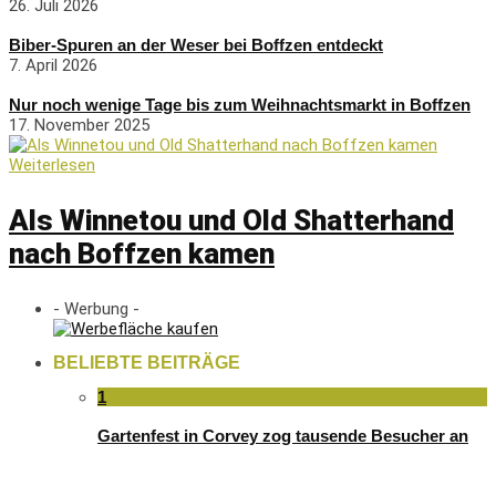
26. Juli 2026
Biber-Spuren an der Weser bei Boffzen entdeckt
7. April 2026
Nur noch wenige Tage bis zum Weihnachtsmarkt in Boffzen
17. November 2025
Weiterlesen
Als Winnetou und Old Shatterhand
nach Boffzen kamen
- Werbung -
BELIEBTE BEITRÄGE
1
Gartenfest in Corvey zog tausende Besucher an