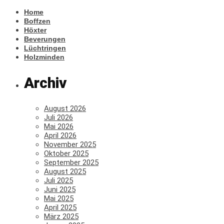
Home
Boffzen
Höxter
Beverungen
Lüchtringen
Holzminden
Archiv
August 2026
Juli 2026
Mai 2026
April 2026
November 2025
Oktober 2025
September 2025
August 2025
Juli 2025
Juni 2025
Mai 2025
April 2025
März 2025