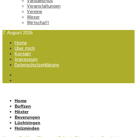
Vandalismus
Veranstaltungen
Vereine
Weser
Wirtschaft
7. August 2026
Home
Über mich
Kontakt
Impressum
Datenschutzerklärung
Home
Boffzen
Höxter
Beverungen
Lüchtringen
Holzminden