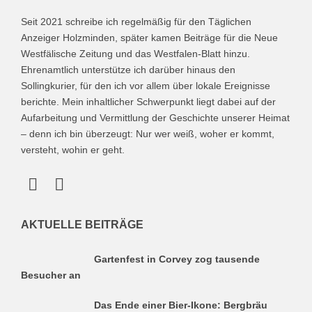
Seit 2021 schreibe ich regelmäßig für den Täglichen
Anzeiger Holzminden, später kamen Beiträge für die Neue
Westfälische Zeitung und das Westfalen-Blatt hinzu.
Ehrenamtlich unterstütze ich darüber hinaus den
Sollingkurier, für den ich vor allem über lokale Ereignisse
berichte. Mein inhaltlicher Schwerpunkt liegt dabei auf der
Aufarbeitung und Vermittlung der Geschichte unserer Heimat
– denn ich bin überzeugt: Nur wer weiß, woher er kommt,
versteht, wohin er geht.
AKTUELLE BEITRÄGE
Gartenfest in Corvey zog tausende
Besucher an
Das Ende einer Bier-Ikone: Bergbräu