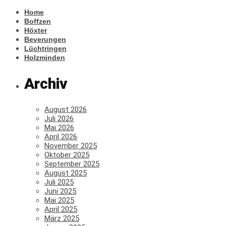
Home
Boffzen
Höxter
Beverungen
Lüchtringen
Holzminden
Archiv
August 2026
Juli 2026
Mai 2026
April 2026
November 2025
Oktober 2025
September 2025
August 2025
Juli 2025
Juni 2025
Mai 2025
April 2025
März 2025