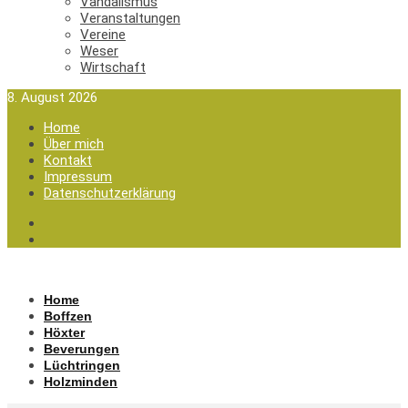
Vandalismus
Veranstaltungen
Vereine
Weser
Wirtschaft
8. August 2026
Home
Über mich
Kontakt
Impressum
Datenschutzerklärung
Home
Boffzen
Höxter
Beverungen
Lüchtringen
Holzminden