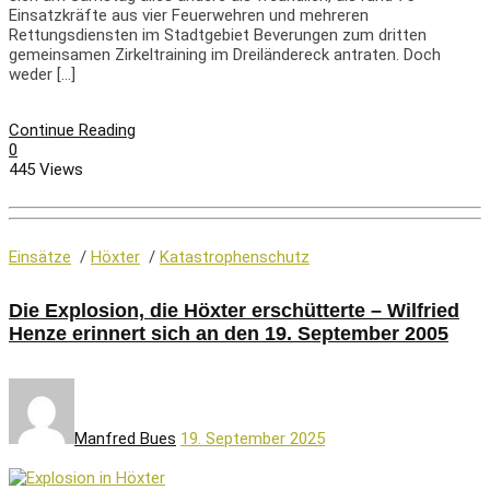
Einsatzkräfte aus vier Feuerwehren und mehreren
Rettungsdiensten im Stadtgebiet Beverungen zum dritten
gemeinsamen Zirkeltraining im Dreiländereck antraten. Doch
weder […]
Continue Reading
0
445 Views
Einsätze
/
Höxter
/
Katastrophenschutz
Die Explosion, die Höxter erschütterte – Wilfried
Henze erinnert sich an den 19. September 2005
Manfred Bues
19. September 2025