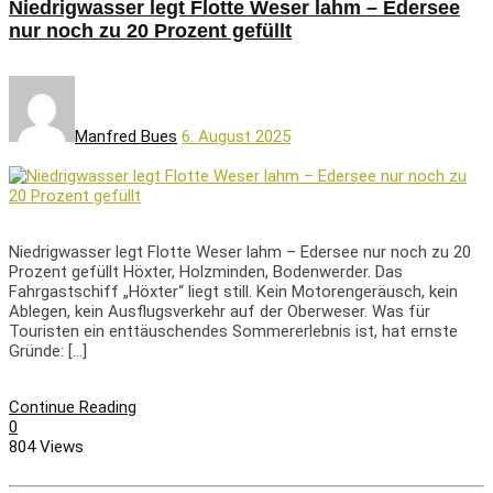
Niedrigwasser legt Flotte Weser lahm – Edersee
nur noch zu 20 Prozent gefüllt
Manfred Bues
6. August 2025
Niedrigwasser legt Flotte Weser lahm – Edersee nur noch zu 20
Prozent gefüllt Höxter, Holzminden, Bodenwerder. Das
Fahrgastschiff „Höxter“ liegt still. Kein Motorengeräusch, kein
Ablegen, kein Ausflugsverkehr auf der Oberweser. Was für
Touristen ein enttäuschendes Sommererlebnis ist, hat ernste
Gründe: […]
Continue Reading
0
804 Views