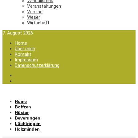
Vandalismus
Veranstaltungen
Vereine
Weser
Wirtschaft
7. August 2026
Home
Über mich
Kontakt
Impressum
Datenschutzerklärung
Home
Boffzen
Höxter
Beverungen
Lüchtringen
Holzminden