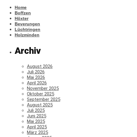
Home
Boffzen
Höxter
Beverungen
Lüchtringen
Holzminden
Archiv
August 2026
Juli 2026
Mai 2026
April 2026
November 2025
Oktober 2025
September 2025
August 2025
Juli 2025
Juni 2025
Mai 2025
April 2025
März 2025