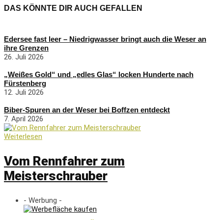
DAS KÖNNTE DIR AUCH GEFALLEN
Edersee fast leer – Niedrigwasser bringt auch die Weser an
ihre Grenzen
26. Juli 2026
„Weißes Gold“ und „edles Glas“ locken Hunderte nach
Fürstenberg
12. Juli 2026
Biber-Spuren an der Weser bei Boffzen entdeckt
7. April 2026
Weiterlesen
Vom Rennfahrer zum
Meisterschrauber
- Werbung -