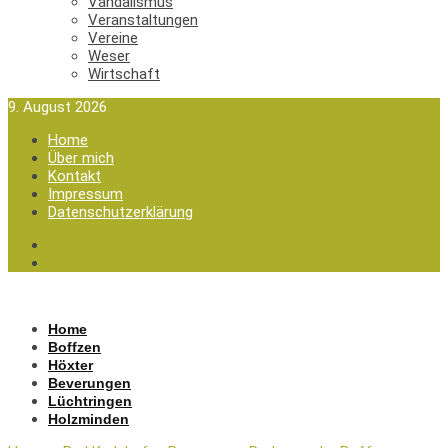
Vandalismus
Veranstaltungen
Vereine
Weser
Wirtschaft
9. August 2026
Home
Über mich
Kontakt
Impressum
Datenschutzerklärung
Home
Boffzen
Höxter
Beverungen
Lüchtringen
Holzminden