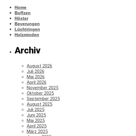
Home
Boffzen
Höxter
Beverungen
Lüchtringen
Holzminden
Archiv
August 2026
Juli 2026
Mai 2026
April 2026
November 2025
Oktober 2025
September 2025
August 2025
Juli 2025
Juni 2025
Mai 2025
April 2025
März 2025