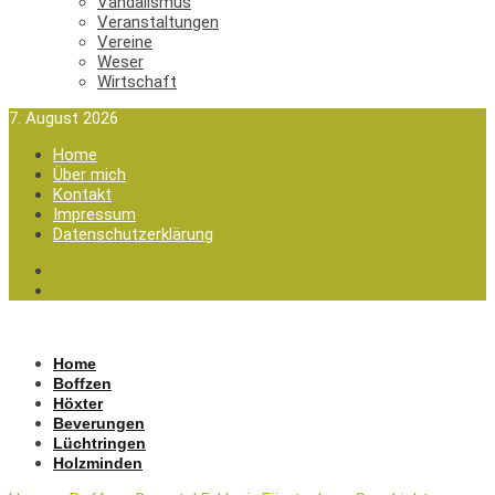
Vandalismus
Veranstaltungen
Vereine
Weser
Wirtschaft
7. August 2026
Home
Über mich
Kontakt
Impressum
Datenschutzerklärung
Home
Boffzen
Höxter
Beverungen
Lüchtringen
Holzminden