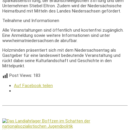
Sparkassenstiftung, der Braunschweigischen Stiftung und dem
Unternehmen Stiebel Eltron. Zudem wird der Niedersächsische
Heimatbund mit Mitteln des Landes Niedersachsen gefördert.
Teilnahme und Informationen
Alle Veranstaltungen sind öffentlich und kostenfrei zugänglich.
Eine Anmeldung sowie weitere Informationen sind unter
www.heimatniedersachsen.de abrufbar.
Holzminden präsentiert sich mit dem Niedersachsentag als
Gastgeber für eine landesweit bedeutende Veranstaltung und
rückt dabei seine Kulturlandschaft und Geschichte in den
Mittelpunkt.
Post Views:
183
Auf Facebook teilen