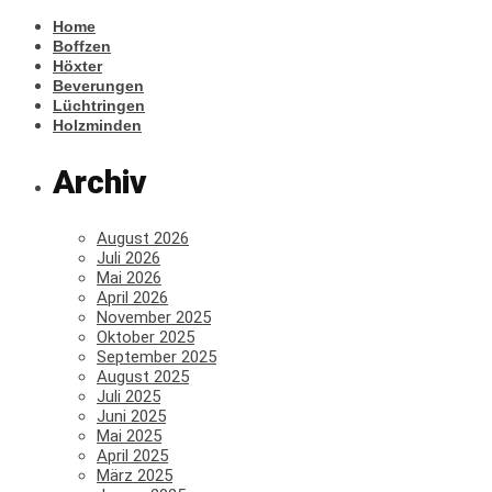
Home
Boffzen
Höxter
Beverungen
Lüchtringen
Holzminden
Archiv
August 2026
Juli 2026
Mai 2026
April 2026
November 2025
Oktober 2025
September 2025
August 2025
Juli 2025
Juni 2025
Mai 2025
April 2025
März 2025