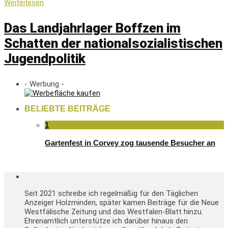
Weiterlesen
Das Landjahrlager Boffzen im
Schatten der nationalsozialistischen
Jugendpolitik
- Werbung -
BELIEBTE BEITRÄGE
1
Gartenfest in Corvey zog tausende Besucher an
Seit 2021 schreibe ich regelmäßig für den Täglichen
Anzeiger Holzminden, später kamen Beiträge für die Neue
Westfälische Zeitung und das Westfalen-Blatt hinzu.
Ehrenamtlich unterstütze ich darüber hinaus den