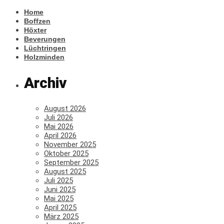
Home
Boffzen
Höxter
Beverungen
Lüchtringen
Holzminden
Archiv
August 2026
Juli 2026
Mai 2026
April 2026
November 2025
Oktober 2025
September 2025
August 2025
Juli 2025
Juni 2025
Mai 2025
April 2025
März 2025