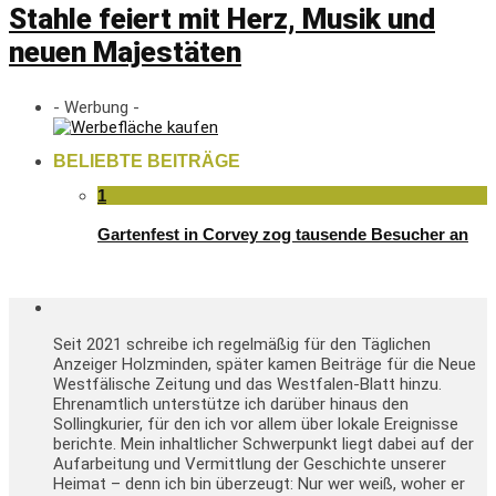
Stahle feiert mit Herz, Musik und
neuen Majestäten
- Werbung -
BELIEBTE BEITRÄGE
1
Gartenfest in Corvey zog tausende Besucher an
Seit 2021 schreibe ich regelmäßig für den Täglichen
Anzeiger Holzminden, später kamen Beiträge für die Neue
Westfälische Zeitung und das Westfalen-Blatt hinzu.
Ehrenamtlich unterstütze ich darüber hinaus den
Sollingkurier, für den ich vor allem über lokale Ereignisse
berichte. Mein inhaltlicher Schwerpunkt liegt dabei auf der
Aufarbeitung und Vermittlung der Geschichte unserer
Heimat – denn ich bin überzeugt: Nur wer weiß, woher er