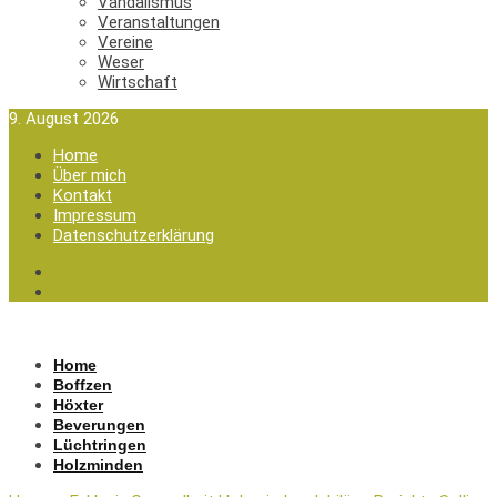
Vandalismus
Veranstaltungen
Vereine
Weser
Wirtschaft
9. August 2026
Home
Über mich
Kontakt
Impressum
Datenschutzerklärung
Home
Boffzen
Höxter
Beverungen
Lüchtringen
Holzminden