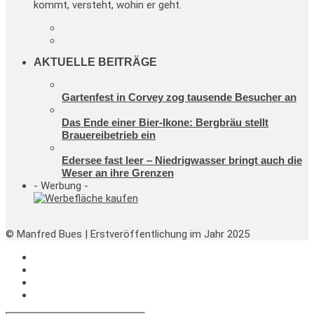
kommt, versteht, wohin er geht.
AKTUELLE BEITRÄGE
Gartenfest in Corvey zog tausende Besucher an
Das Ende einer Bier-Ikone: Bergbräu stellt
Brauereibetrieb ein
Edersee fast leer – Niedrigwasser bringt auch die
Weser an ihre Grenzen
- Werbung -
© Manfred Bues | Erstveröffentlichung im Jahr 2025