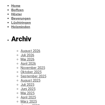
Home
Boffzen
Höxter
Beverungen
Lüchtringen
Holzminden
Archiv
August 2026
Juli 2026
Mai 2026
April 2026
November 2025
Oktober 2025
September 2025
August 2025
Juli 2025
Juni 2025
Mai 2025
April 2025
März 2025