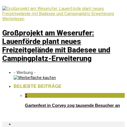
Weiterlesen
Großprojekt am Weserufer:
Lauenförde plant neues
Freizeitgelände mit Badesee und
Campingplatz-Erweiterung
- Werbung -
BELIEBTE BEITRÄGE
1
Gartenfest in Corvey zog tausende Besucher an