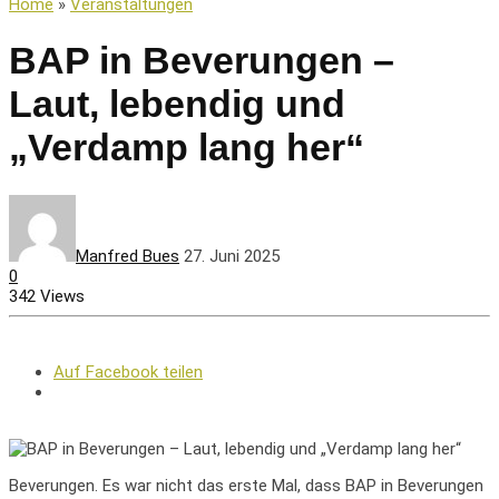
Home
»
Veranstaltungen
BAP in Beverungen –
Laut, lebendig und
„Verdamp lang her“
Manfred Bues
27. Juni 2025
0
342 Views
Auf Facebook teilen
Beverungen. Es war nicht das erste Mal, dass BAP in Beverungen