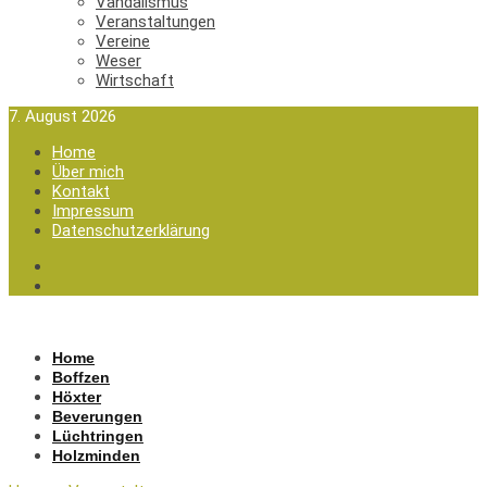
Vandalismus
Veranstaltungen
Vereine
Weser
Wirtschaft
7. August 2026
Home
Über mich
Kontakt
Impressum
Datenschutzerklärung
Home
Boffzen
Höxter
Beverungen
Lüchtringen
Holzminden