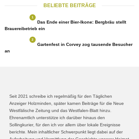
BELIEBTE BEITRÄGE
1
Das Ende einer Bier-Ikone: Bergbräu stellt
Brauereibetrieb ein
2
Gartenfest in Corvey zog tausende Besucher
an
Seit 2021 schreibe ich regelmäßig für den Täglichen
Anzeiger Holzminden, später kamen Beiträge für die Neue
Westfälische Zeitung und das Westfalen-Blatt hinzu.
Ehrenamtlich unterstütze ich darüber hinaus den
Sollingkurier, für den ich vor allem über lokale Ereignisse
berichte. Mein inhaltlicher Schwerpunkt liegt dabei auf der