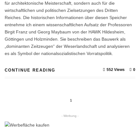
für architektonische Meisterschaft, sondern auch für die
wirtschaftlichen und politischen Zielsetzungen des Dritten
Reiches. Die historischen Informationen über diesen Speicher
entnehme ich einem wissenschaftlichen Aufsatz der Professoren
Birgit Franz und Georg Maybaum von der HAWK Hildesheim,
Göttingen und Holzminden. Sie beschreiben das Bauwerk als
„dominanten Zeitzeugen“ der Weserlandschaft und analysieren
es als Symbol der nationalsozialistischen Vorratspolitik.
552 Views
0
CONTINUE READING
1
- Werbung -