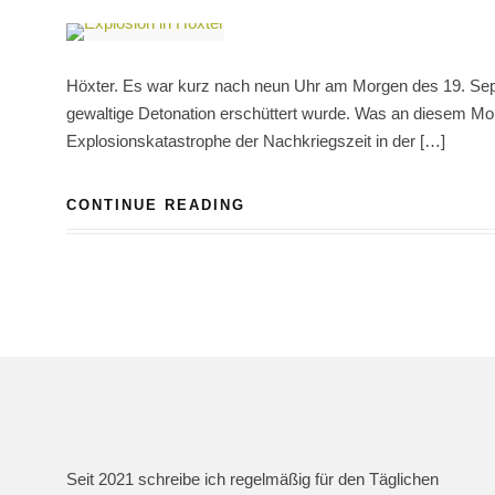
Höxter. Es war kurz nach neun Uhr am Morgen des 19. Sept
gewaltige Detonation erschüttert wurde. Was an diesem Mont
Explosionskatastrophe der Nachkriegszeit in der […]
CONTINUE READING
Seit 2021 schreibe ich regelmäßig für den Täglichen