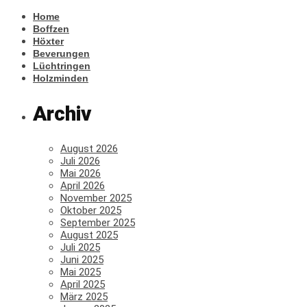
Home
Boffzen
Höxter
Beverungen
Lüchtringen
Holzminden
Archiv
August 2026
Juli 2026
Mai 2026
April 2026
November 2025
Oktober 2025
September 2025
August 2025
Juli 2025
Juni 2025
Mai 2025
April 2025
März 2025