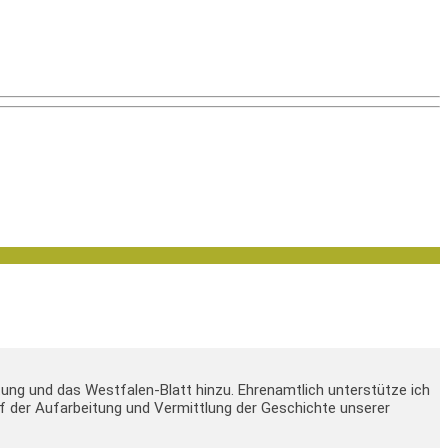
tung und das Westfalen-Blatt hinzu. Ehrenamtlich unterstütze ich
 auf der Aufarbeitung und Vermittlung der Geschichte unserer