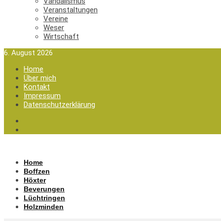
Vandalismus
Veranstaltungen
Vereine
Weser
Wirtschaft
6. August 2026
Home
Über mich
Kontakt
Impressum
Datenschutzerklärung
Home
Boffzen
Höxter
Beverungen
Lüchtringen
Holzminden