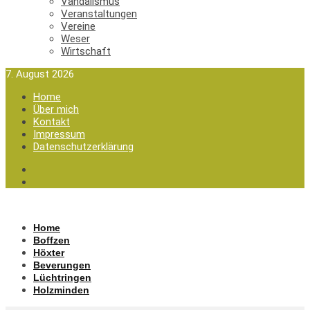
Vandalismus
Veranstaltungen
Vereine
Weser
Wirtschaft
7. August 2026
Home
Über mich
Kontakt
Impressum
Datenschutzerklärung
Home
Boffzen
Höxter
Beverungen
Lüchtringen
Holzminden