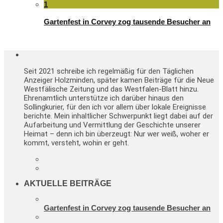
1
Gartenfest in Corvey zog tausende Besucher an
Seit 2021 schreibe ich regelmäßig für den Täglichen
Anzeiger Holzminden, später kamen Beiträge für die Neue
Westfälische Zeitung und das Westfalen-Blatt hinzu.
Ehrenamtlich unterstütze ich darüber hinaus den
Sollingkurier, für den ich vor allem über lokale Ereignisse
berichte. Mein inhaltlicher Schwerpunkt liegt dabei auf der
Aufarbeitung und Vermittlung der Geschichte unserer
Heimat – denn ich bin überzeugt: Nur wer weiß, woher er
kommt, versteht, wohin er geht.
AKTUELLE BEITRÄGE
Gartenfest in Corvey zog tausende Besucher an