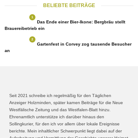
BELIEBTE BEITRÄGE
1
Das Ende einer Bier-Ikone: Bergbräu stellt
Brauereibetrieb ein
2
Gartenfest in Corvey zog tausende Besucher
an
Seit 2021 schreibe ich regelmäßig für den Täglichen
Anzeiger Holzminden, später kamen Beiträge für die Neue
Westfälische Zeitung und das Westfalen-Blatt hinzu.
Ehrenamtlich unterstütze ich darüber hinaus den
Sollingkurier, für den ich vor allem über lokale Ereignisse
berichte. Mein inhaltlicher Schwerpunkt liegt dabei auf der