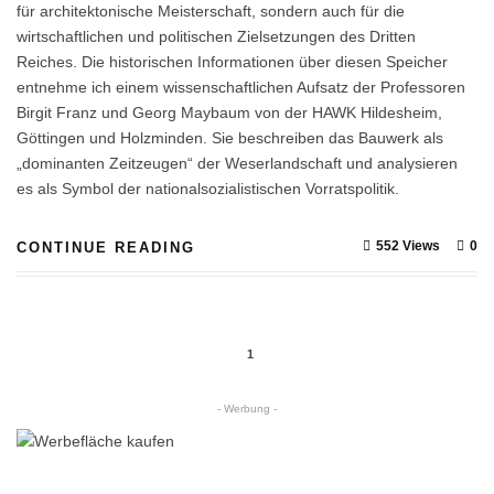
für architektonische Meisterschaft, sondern auch für die
wirtschaftlichen und politischen Zielsetzungen des Dritten
Reiches. Die historischen Informationen über diesen Speicher
entnehme ich einem wissenschaftlichen Aufsatz der Professoren
Birgit Franz und Georg Maybaum von der HAWK Hildesheim,
Göttingen und Holzminden. Sie beschreiben das Bauwerk als
„dominanten Zeitzeugen“ der Weserlandschaft und analysieren
es als Symbol der nationalsozialistischen Vorratspolitik.
552 Views
0
CONTINUE READING
1
- Werbung -