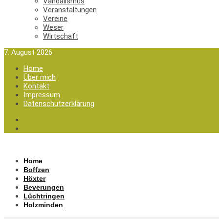
Vandalismus
Veranstaltungen
Vereine
Weser
Wirtschaft
7. August 2026
Home
Über mich
Kontakt
Impressum
Datenschutzerklärung
Home
Boffzen
Höxter
Beverungen
Lüchtringen
Holzminden