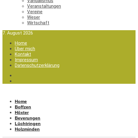
Vandalismus
Veranstaltungen
Vereine
Weser
Wirtschaft
7. August 2026
Home
Über mich
Kontakt
Impressum
Datenschutzerklärung
Home
Boffzen
Höxter
Beverungen
Lüchtringen
Holzminden