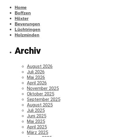
Home
Boffzen
Höxter
Beverungen
Lüchtringen
Holzminden
Archiv
August 2026
Juli 2026
Mai 2026
April 2026
November 2025
Oktober 2025
September 2025
August 2025
Juli 2025
Juni 2025
Mai 2025
April 2025
März 2025