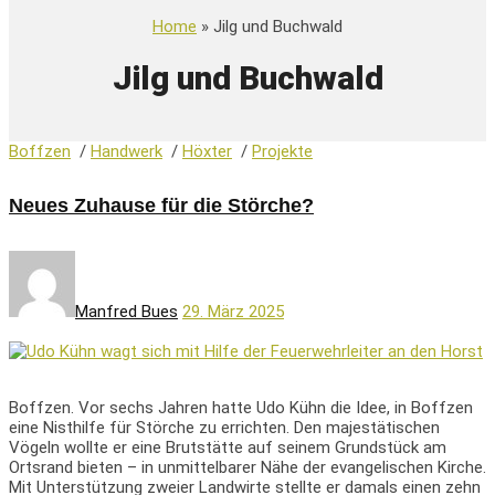
Home
» Jilg und Buchwald
Jilg und Buchwald
Boffzen
/
Handwerk
/
Höxter
/
Projekte
Neues Zuhause für die Störche?
Manfred Bues
29. März 2025
Boffzen. Vor sechs Jahren hatte Udo Kühn die Idee, in Boffzen
eine Nisthilfe für Störche zu errichten. Den majestätischen
Vögeln wollte er eine Brutstätte auf seinem Grundstück am
Ortsrand bieten – in unmittelbarer Nähe der evangelischen Kirche.
Mit Unterstützung zweier Landwirte stellte er damals einen zehn