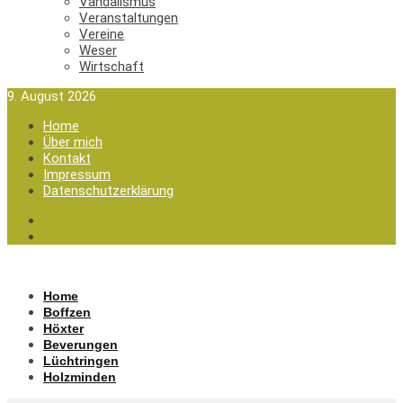
Vandalismus
Veranstaltungen
Vereine
Weser
Wirtschaft
9. August 2026
Home
Über mich
Kontakt
Impressum
Datenschutzerklärung
Home
Boffzen
Höxter
Beverungen
Lüchtringen
Holzminden