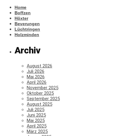
Home
Boffzen
Höxter
Beverungen
Lüchtringen
Holzminden
Archiv
August 2026
Juli 2026
Mai 2026
April 2026
November 2025
Oktober 2025
September 2025
August 2025
Juli 2025
Juni 2025
Mai 2025
April 2025
März 2025