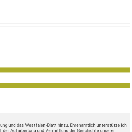
tung und das Westfalen-Blatt hinzu. Ehrenamtlich unterstütze ich
 auf der Aufarbeitung und Vermittlung der Geschichte unserer