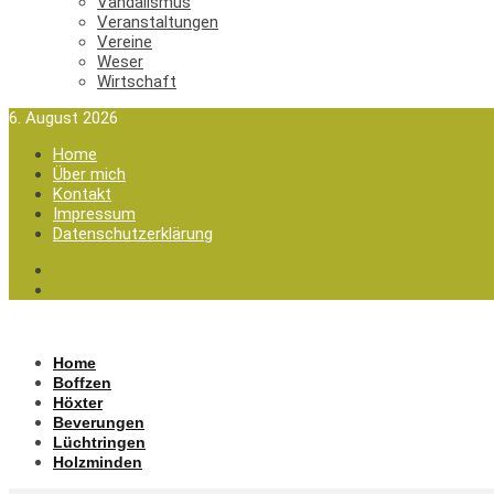
Vandalismus
Veranstaltungen
Vereine
Weser
Wirtschaft
6. August 2026
Home
Über mich
Kontakt
Impressum
Datenschutzerklärung
Home
Boffzen
Höxter
Beverungen
Lüchtringen
Holzminden