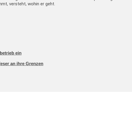
mt, versteht, wohin er geht.
betrieb ein
Weser an ihre Grenzen