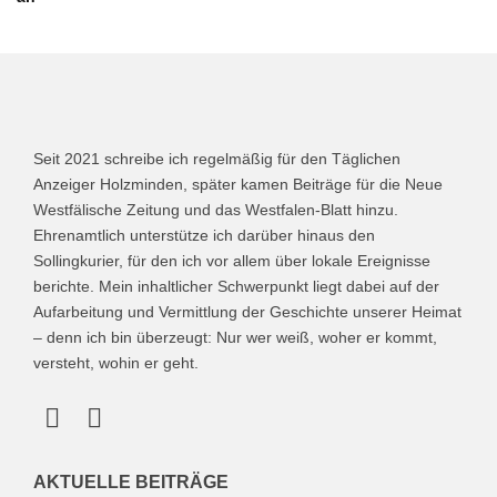
Seit 2021 schreibe ich regelmäßig für den Täglichen
Anzeiger Holzminden, später kamen Beiträge für die Neue
Westfälische Zeitung und das Westfalen-Blatt hinzu.
Ehrenamtlich unterstütze ich darüber hinaus den
Sollingkurier, für den ich vor allem über lokale Ereignisse
berichte. Mein inhaltlicher Schwerpunkt liegt dabei auf der
Aufarbeitung und Vermittlung der Geschichte unserer Heimat
– denn ich bin überzeugt: Nur wer weiß, woher er kommt,
versteht, wohin er geht.
AKTUELLE BEITRÄGE