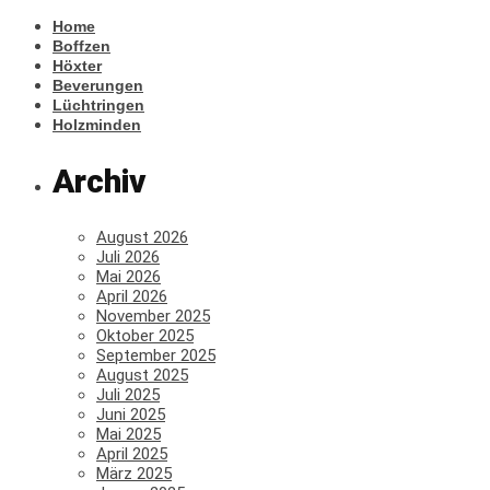
Home
Boffzen
Höxter
Beverungen
Lüchtringen
Holzminden
Archiv
August 2026
Juli 2026
Mai 2026
April 2026
November 2025
Oktober 2025
September 2025
August 2025
Juli 2025
Juni 2025
Mai 2025
April 2025
März 2025