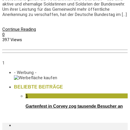
aktive und ehemalige Soldatinnen und Soldaten der Bundeswehr.
Um ihrer Leistung für das Gemeinwohl mehr öffentliche
Anerkennung zu verschaffen, hat der Deutsche Bundestag im […]
Continue Reading
0
397 Views
1
- Werbung -
BELIEBTE BEITRÄGE
1
Gartenfest in Corvey zog tausende Besucher an