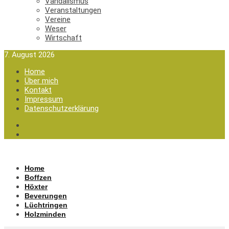
Vandalismus
Veranstaltungen
Vereine
Weser
Wirtschaft
7. August 2026
Home
Über mich
Kontakt
Impressum
Datenschutzerklärung
Home
Boffzen
Höxter
Beverungen
Lüchtringen
Holzminden