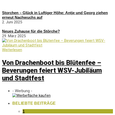
Storchen – Glück in Luftiger Höhe: Antje und Georg ziehen
erneut Nachwuchs auf
2. Juni 2025
Neues Zuhause für die Störche?
29. März 2025
Weiterlesen
Von Drachenboot bis Blütenfee –
Beverungen feiert WSV-Jubiläum
und Stadtfest
- Werbung -
BELIEBTE BEITRÄGE
1