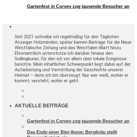
Gartenfest in Corvey zog tausende Besucher an
Seit 2021 schreibe ich regelmäßig für den Täglichen
Anzeiger Holzminden, später kamen Beiträge für die Neue
Westfälische Zeitung und das Westfalen-Blatt hinzu.
Ehrenamtlich unterstütze ich darüber hinaus den
Sollingkurier, für den ich vor allem über lokale Ereignisse
berichte. Mein inhaltlicher Schwerpunkt liegt dabei auf der
Aufarbeitung und Vermittlung der Geschichte unserer
Heimat – denn ich bin überzeugt: Nur wer weiß, woher er
kommt, versteht, wohin er geht.
AKTUELLE BEITRÄGE
Gartenfest in Corvey zog tausende Besucher an
Das Ende einer Bier-Ikone: Bergbräu stellt