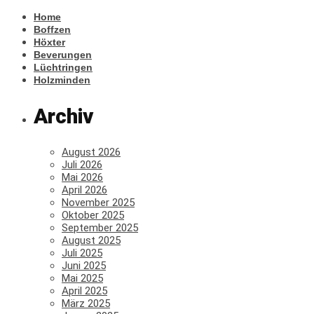
Home
Boffzen
Höxter
Beverungen
Lüchtringen
Holzminden
Archiv
August 2026
Juli 2026
Mai 2026
April 2026
November 2025
Oktober 2025
September 2025
August 2025
Juli 2025
Juni 2025
Mai 2025
April 2025
März 2025