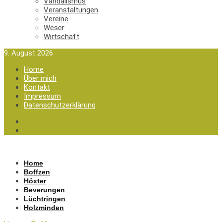
Vandalismus
Veranstaltungen
Vereine
Weser
Wirtschaft
9. August 2026
Home
Über mich
Kontakt
Impressum
Datenschutzerklärung
Home
Boffzen
Höxter
Beverungen
Lüchtringen
Holzminden