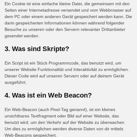
Ein Cookie ist eine einfache kleine Datei, die gemeinsam mit den
Seiten einer Internetadresse versendet und vom Webbrowser auf
dem PC oder einem anderen Gerät gespeichert werden kann. Die
darin gespeicherten Informationen können während folgender
Besuche zu unseren oder den Servern relevanter Drittanbieter
gesendet werden.
3. Was sind Skripte?
Ein Script ist ein Stück Programmcode, das benutzt wird, um
unserer Website Funktionalität und Interaktivität zu ermöglichen.
Dieser Code wird auf unseren Servern oder auf deinem Gerät
ausgeführt.
4. Was ist ein Web Beacon?
Ein Web-Beacon (auch Pixel-Tag genannt), ist ein kleines
unsichtbares Textfragment oder Bild auf einer Website, das
benutzt wird, um den Verkehr auf der Website zu überwachen.
Um dies zu ermöglichen werden diverse Daten von dir mittels
Web-Beacons gespeichert.