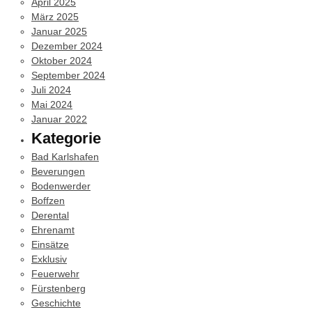
April 2025
März 2025
Januar 2025
Dezember 2024
Oktober 2024
September 2024
Juli 2024
Mai 2024
Januar 2022
Kategorie
Bad Karlshafen
Beverungen
Bodenwerder
Boffzen
Derental
Ehrenamt
Einsätze
Exklusiv
Feuerwehr
Fürstenberg
Geschichte