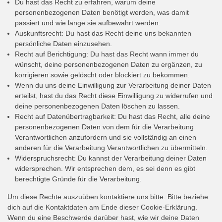
Du hast das Recht zu erfahren, warum deine
personenbezogenen Daten benötigt werden, was damit
passiert und wie lange sie aufbewahrt werden.
Auskunftsrecht: Du hast das Recht deine uns bekannten
persönliche Daten einzusehen.
Recht auf Berichtigung: Du hast das Recht wann immer du
wünscht, deine personenbezogenen Daten zu ergänzen, zu
korrigieren sowie gelöscht oder blockiert zu bekommen.
Wenn du uns deine Einwilligung zur Verarbeitung deiner Daten
erteilst, hast du das Recht diese Einwilligung zu widerrufen und
deine personenbezogenen Daten löschen zu lassen.
Recht auf Datenübertragbarkeit: Du hast das Recht, alle deine
personenbezogenen Daten von dem für die Verarbeitung
Verantwortlichen anzufordern und sie vollständig an einen
anderen für die Verarbeitung Verantwortlichen zu übermitteln.
Widerspruchsrecht: Du kannst der Verarbeitung deiner Daten
widersprechen. Wir entsprechen dem, es sei denn es gibt
berechtigte Gründe für die Verarbeitung.
Um diese Rechte auszuüben kontaktiere uns bitte. Bitte beziehe
dich auf die Kontaktdaten am Ende dieser Cookie-Erklärung.
Wenn du eine Beschwerde darüber hast, wie wir deine Daten