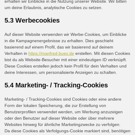
erhalten wir Einblicke in die Nutzung unserer Website. Wir bitten
um deine Erlaubnis, analytische Cookies zu setzen.
5.3 Werbecookies
Auf dieser Website verwenden wir Werbe-Cookies, um Einblicke
in die Kampagnenergebnisse zu erhalten. Dies geschieht
basierend auf einem Profil, das wir basierend auf deinem
Verhalten in
https://manfred-bues.de
erstellen. Mit diesen Cookies
bist du als Website-Besucher mit einer eindeutigen ID verknüpft.
Diese Cookies erstellen jedoch kein Profil für dein Verhalten und
deine Interessen, um personalisierte Anzeigen zu schalten.
5.4 Marketing- / Tracking-Cookies
Marketing- / Tracking-Cookies sind Cookies oder eine andere
Form der lokalen Speicherung, die zur Erstellung von
Benutzerprofilen verwendet werden, um Werbung anzuzeigen
oder den Benutzer auf dieser Website oder über mehrere
Websites hinweg für ähnliche Marketingzwecke zu verfolgen.
Da diese Cookies als Verfolgungs-Cookie markiert sind, benötigen