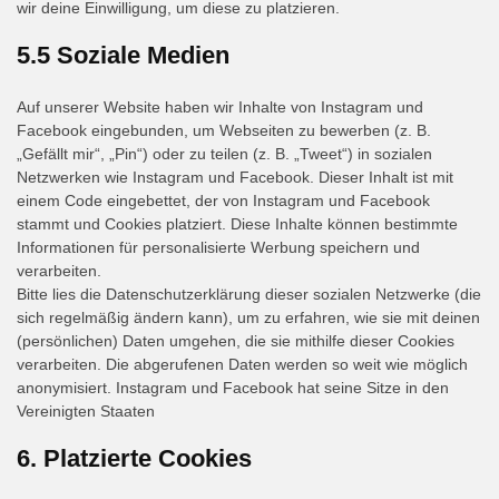
wir deine Einwilligung, um diese zu platzieren.
5.5 Soziale Medien
Auf unserer Website haben wir Inhalte von Instagram und
Facebook eingebunden, um Webseiten zu bewerben (z. B.
„Gefällt mir“, „Pin“) oder zu teilen (z. B. „Tweet“) in sozialen
Netzwerken wie Instagram und Facebook. Dieser Inhalt ist mit
einem Code eingebettet, der von Instagram und Facebook
stammt und Cookies platziert. Diese Inhalte können bestimmte
Informationen für personalisierte Werbung speichern und
verarbeiten.
Bitte lies die Datenschutzerklärung dieser sozialen Netzwerke (die
sich regelmäßig ändern kann), um zu erfahren, wie sie mit deinen
(persönlichen) Daten umgehen, die sie mithilfe dieser Cookies
verarbeiten. Die abgerufenen Daten werden so weit wie möglich
anonymisiert. Instagram und Facebook hat seine Sitze in den
Vereinigten Staaten
6. Platzierte Cookies