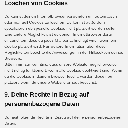
Löschen von Cookies
Du kannst deinen Internetbrowser verwenden um automatisch
oder manuell Cookies zu löschen. Du kannst außerdem
spezifizieren ob spezielle Cookies nicht platziert werden sollen.
Eine andere Möglichkeit ist es deinen Internetbrowser derart
einzurichten, dass du jedes Mal benachrichtigt wirst, wenn ein
Cookie platziert wird. Für weitere Information über diese
Möglichkeiten beachte die Anweisungen in der Hilfesektion deines
Browsers.
Bitte nimm zur Kenntnis, dass unsere Website möglicherweise
nicht richtig funktioniert, wenn alle Cookies deaktiviert sind. Wenn
du die Cookies in deinem Browser löscht, werden diese neu
platziert, wenn du unsere Website erneut besuchst.
9. Deine Rechte in Bezug auf
personenbezogene Daten
Du hast folgende Rechte in Bezug auf deine personenbezogenen
Daten: