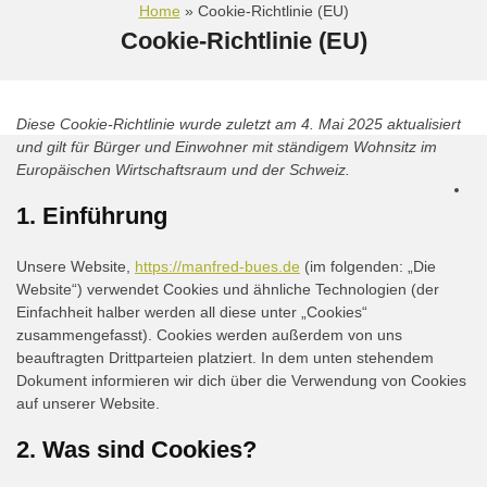
Home
» Cookie-Richtlinie (EU)
Cookie-Richtlinie (EU)
Diese Cookie-Richtlinie wurde zuletzt am 4. Mai 2025 aktualisiert
und gilt für Bürger und Einwohner mit ständigem Wohnsitz im
Europäischen Wirtschaftsraum und der Schweiz.
1. Einführung
Unsere Website,
https://manfred-bues.de
(im folgenden: „Die
Website“) verwendet Cookies und ähnliche Technologien (der
Einfachheit halber werden all diese unter „Cookies“
zusammengefasst). Cookies werden außerdem von uns
beauftragten Drittparteien platziert. In dem unten stehendem
Dokument informieren wir dich über die Verwendung von Cookies
auf unserer Website.
2. Was sind Cookies?