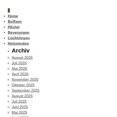
Home
Boffzen
Höxter
Beverungen
Lüchtringen
Holzminden
Archiv
August 2026
Juli 2026
Mai 2026
April 2026
November 2025
Oktober 2025
September 2025
August 2025
Juli 2025
Juni 2025
Mai 2025