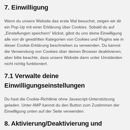
facebook
to
7. Einwilligung
service
sonstiges
Wenn du unsere Website das erste Mal besuchst, zeigen wir dir
ein Pop-Up mit einer Erklärung über Cookies. Sobald du auf
„Einstellungen speichern“ klickst, gibst du uns deine Einwilligung
alle von dir gewählten Kategorien von Cookies und Plugins wie in
dieser Cookie-Erklärung beschrieben zu verwenden. Du kannst
die Verwendung von Cookies über deinen Browser deaktivieren,
aber bitte beachte, dass unsere Website dann unter Umständen
nicht richtig funktioniert.
7.1 Verwalte deine
Einwilligungseinstellungen
Du hast die Cookie-Richtlinie ohne Javascript-Unterstützung
geladen. Unter AMP kannst du den Button zum Zustimmen der
Einwilligung unten auf der Seite verwenden.
8. Aktivierung/Deaktivierung und