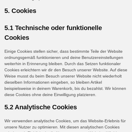
5. Cookies
5.1 Technische oder funktionelle
Cookies
Einige Cookies stellen sicher, dass bestimmte Teile der Website
ordnungsgemäß funktionieren und deine Benutzereinstellungen
weiterhin in Erinnerung bleiben. Durch das Setzen funktionaler
Cookies erleichtern wir dir den Besuch unserer Website. Auf diese
Weise musst du beim Besuch unserer Website nicht wiederholt
dieselben Informationen eingeben, so bleiben Artikel
beispielsweise in deinem Warenkorb, bis du bezahlst. Wir können
diese Cookies ohne deine Einwilligung platzieren.
5.2 Analytische Cookies
Wir verwenden analytische Cookies, um das Website-Erlebnis für
unsere Nutzer zu optimieren. Mit diesen analytischen Cookies