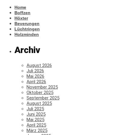
Home
Boffzen
Höxter
Beverungen
Lüchtringen
Holzminden
Archiv
August 2026
Juli 2026
Mai 2026
April 2026
November 2025
Oktober 2025
September 2025
August 2025
Juli 2025
Juni 2025
Mai 2025
April 2025
März 2025