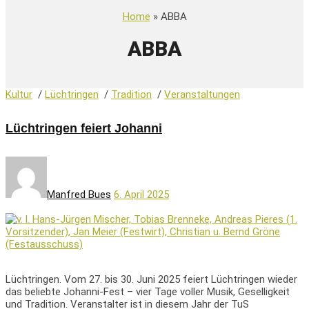
Home
» ABBA
ABBA
Kultur
/
Lüchtringen
/
Tradition
/
Veranstaltungen
Lüchtringen feiert Johanni
Manfred Bues
6. April 2025
Lüchtringen. Vom 27. bis 30. Juni 2025 feiert Lüchtringen wieder
das beliebte Johanni-Fest – vier Tage voller Musik, Geselligkeit
und Tradition. Veranstalter ist in diesem Jahr der TuS