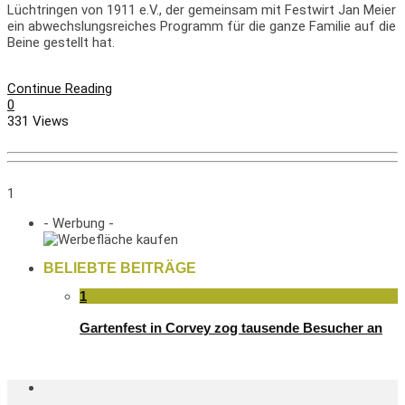
Lüchtringen von 1911 e.V., der gemeinsam mit Festwirt Jan Meier
ein abwechslungsreiches Programm für die ganze Familie auf die
Beine gestellt hat.
Continue Reading
0
331 Views
1
- Werbung -
BELIEBTE BEITRÄGE
1
Gartenfest in Corvey zog tausende Besucher an