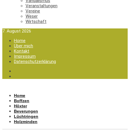
Vandalismus
Veranstaltungen
Vereine
Weser
Wirtschaft
7. August 2026
Home
Über mich
Kontakt
Impressum
Datenschutzerklärung
Home
Boffzen
Höxter
Beverungen
Lüchtringen
Holzminden