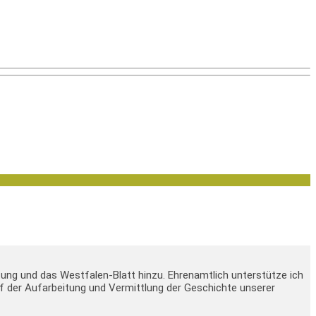
tung und das Westfalen-Blatt hinzu. Ehrenamtlich unterstütze ich
 auf der Aufarbeitung und Vermittlung der Geschichte unserer