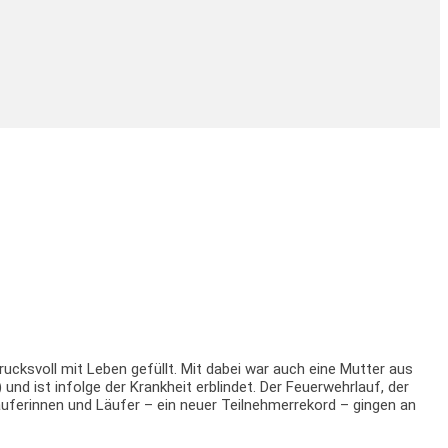
ucksvoll mit Leben gefüllt. Mit dabei war auch eine Mutter aus
 ist infolge der Krankheit erblindet. Der Feuerwehrlauf, der
uferinnen und Läufer – ein neuer Teilnehmerrekord – gingen an