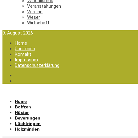
Vandalismus
Veranstaltungen
Vereine
Weser
Wirtschaft
9. August 2026
Home
Über mich
Kontakt
Impressum
Datenschutzerklärung
Home
Boffzen
Höxter
Beverungen
Lüchtringen
Holzminden