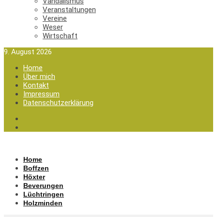
Vandalismus
Veranstaltungen
Vereine
Weser
Wirtschaft
9. August 2026
Home
Über mich
Kontakt
Impressum
Datenschutzerklärung
Home
Boffzen
Höxter
Beverungen
Lüchtringen
Holzminden