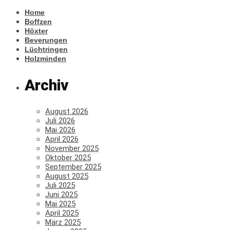
Home
Boffzen
Höxter
Beverungen
Lüchtringen
Holzminden
Archiv
August 2026
Juli 2026
Mai 2026
April 2026
November 2025
Oktober 2025
September 2025
August 2025
Juli 2025
Juni 2025
Mai 2025
April 2025
März 2025