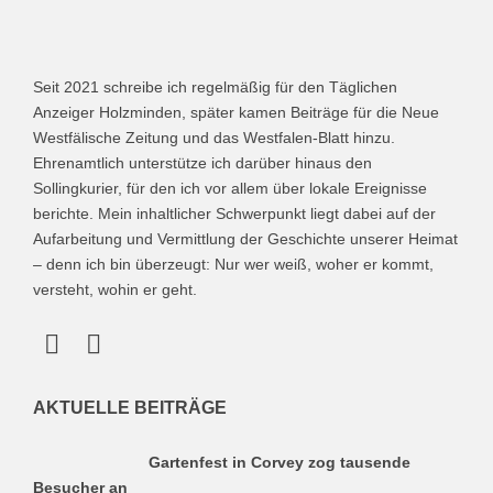
Seit 2021 schreibe ich regelmäßig für den Täglichen
Anzeiger Holzminden, später kamen Beiträge für die Neue
Westfälische Zeitung und das Westfalen-Blatt hinzu.
Ehrenamtlich unterstütze ich darüber hinaus den
Sollingkurier, für den ich vor allem über lokale Ereignisse
berichte. Mein inhaltlicher Schwerpunkt liegt dabei auf der
Aufarbeitung und Vermittlung der Geschichte unserer Heimat
– denn ich bin überzeugt: Nur wer weiß, woher er kommt,
versteht, wohin er geht.
AKTUELLE BEITRÄGE
Gartenfest in Corvey zog tausende
Besucher an