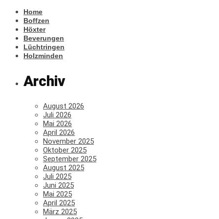
Home
Boffzen
Höxter
Beverungen
Lüchtringen
Holzminden
Archiv
August 2026
Juli 2026
Mai 2026
April 2026
November 2025
Oktober 2025
September 2025
August 2025
Juli 2025
Juni 2025
Mai 2025
April 2025
März 2025