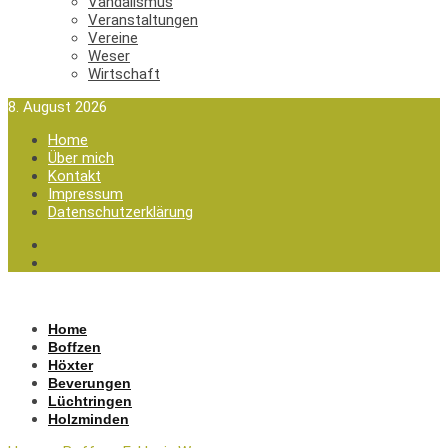
Vandalismus
Veranstaltungen
Vereine
Weser
Wirtschaft
8. August 2026
Home
Über mich
Kontakt
Impressum
Datenschutzerklärung
Home
Boffzen
Höxter
Beverungen
Lüchtringen
Holzminden