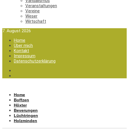
Vandalismus
Veranstaltungen
Vereine
Weser
Wirtschaft
7. August 2026
Home
Über mich
Kontakt
Impressum
Datenschutzerklärung
Home
Boffzen
Höxter
Beverungen
Lüchtringen
Holzminden