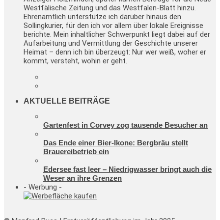
Westfälische Zeitung und das Westfalen-Blatt hinzu.
Ehrenamtlich unterstütze ich darüber hinaus den
Sollingkurier, für den ich vor allem über lokale Ereignisse
berichte. Mein inhaltlicher Schwerpunkt liegt dabei auf der
Aufarbeitung und Vermittlung der Geschichte unserer
Heimat – denn ich bin überzeugt: Nur wer weiß, woher er
kommt, versteht, wohin er geht.
AKTUELLE BEITRÄGE
Gartenfest in Corvey zog tausende Besucher an
Das Ende einer Bier-Ikone: Bergbräu stellt
Brauereibetrieb ein
Edersee fast leer – Niedrigwasser bringt auch die
Weser an ihre Grenzen
- Werbung -