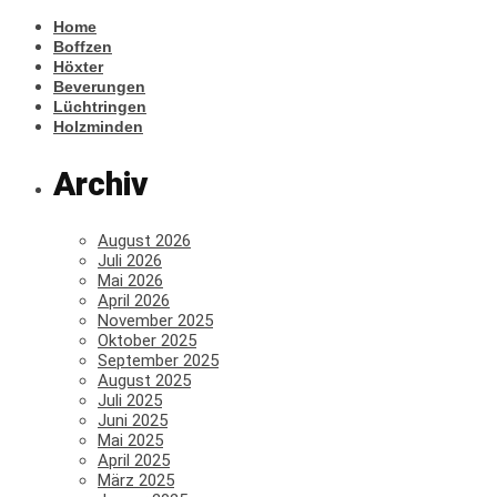
Home
Boffzen
Höxter
Beverungen
Lüchtringen
Holzminden
Archiv
August 2026
Juli 2026
Mai 2026
April 2026
November 2025
Oktober 2025
September 2025
August 2025
Juli 2025
Juni 2025
Mai 2025
April 2025
März 2025