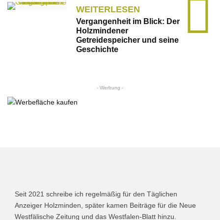
WEITERLESEN
Vergangenheit im Blick: Der
Holzmindener
Getreidespeicher und seine
Geschichte
- Werbung -
Seit 2021 schreibe ich regelmäßig für den Täglichen
Anzeiger Holzminden, später kamen Beiträge für die Neue
Westfälische Zeitung und das Westfalen-Blatt hinzu.