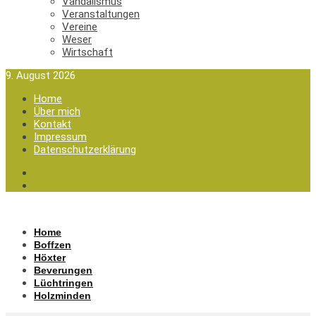
Vandalismus
Veranstaltungen
Vereine
Weser
Wirtschaft
9. August 2026
Home
Über mich
Kontakt
Impressum
Datenschutzerklärung
Home
Boffzen
Höxter
Beverungen
Lüchtringen
Holzminden