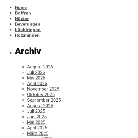
Home
Boffzen
Höxter
Beverungen
Lüchtringen
Holzminden
Archiv
August 2026
Juli 2026
Mai 2026
April 2026
November 2025
Oktober 2025
September 2025
August 2025
Juli 2025
Juni 2025
Mai 2025
April 2025
März 2025