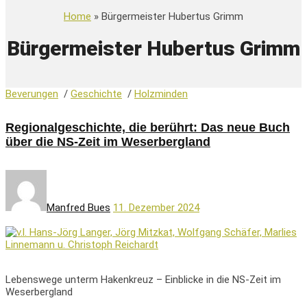
Home
» Bürgermeister Hubertus Grimm
Bürgermeister Hubertus Grimm
Beverungen
/
Geschichte
/
Holzminden
Regionalgeschichte, die berührt: Das neue Buch
über die NS-Zeit im Weserbergland
Manfred Bues
11. Dezember 2024
Lebenswege unterm Hakenkreuz – Einblicke in die NS-Zeit im
Weserbergland