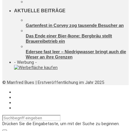
AKTUELLE BEITRÄGE
Gartenfest in Corvey zog tausende Besucher an
Das Ende einer Bier-Ikone: Bergbräu stellt
Brauereibetrieb ein
Edersee fast leer – Niedrigwasser bringt auch die
Weser an ihre Grenzen
- Werbung -
© Manfred Bues | Erstveröffentlichung im Jahr 2025
Drücken Sie die Eingabetaste, um mit der Suche zu beginnen.