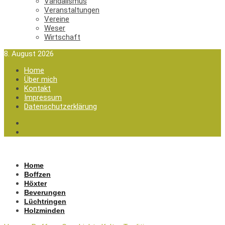
Vandalismus
Veranstaltungen
Vereine
Weser
Wirtschaft
8. August 2026
Home
Über mich
Kontakt
Impressum
Datenschutzerklärung
Home
Boffzen
Höxter
Beverungen
Lüchtringen
Holzminden