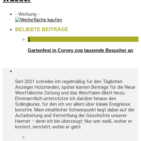
- Werbung -
BELIEBTE BEITRÄGE
1
Gartenfest in Corvey zog tausende Besucher an
Seit 2021 schreibe ich regelmäßig für den Täglichen
Anzeiger Holzminden, später kamen Beiträge für die Neue
Westfälische Zeitung und das Westfalen-Blatt hinzu.
Ehrenamtlich unterstütze ich darüber hinaus den
Sollingkurier, für den ich vor allem über lokale Ereignisse
berichte. Mein inhaltlicher Schwerpunkt liegt dabei auf der
Aufarbeitung und Vermittlung der Geschichte unserer
Heimat – denn ich bin überzeugt: Nur wer weiß, woher er
kommt, versteht, wohin er geht.