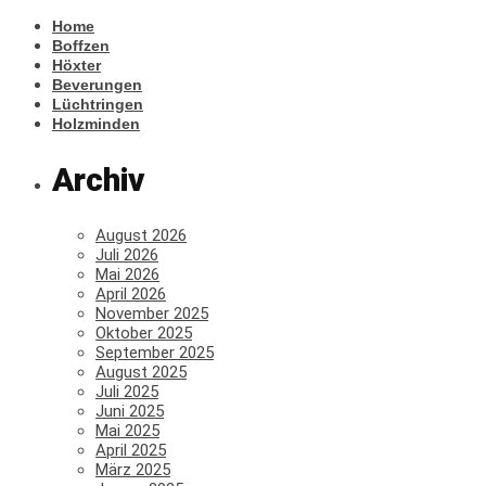
Home
Boffzen
Höxter
Beverungen
Lüchtringen
Holzminden
Archiv
August 2026
Juli 2026
Mai 2026
April 2026
November 2025
Oktober 2025
September 2025
August 2025
Juli 2025
Juni 2025
Mai 2025
April 2025
März 2025