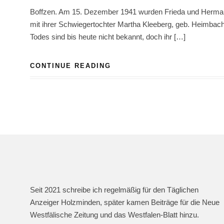
Boffzen. Am 15. Dezember 1941 wurden Frieda und Herman
mit ihrer Schwiegertochter Martha Kleeberg, geb. Heimbach
Todes sind bis heute nicht bekannt, doch ihr […]
CONTINUE READING
Seit 2021 schreibe ich regelmäßig für den Täglichen
Anzeiger Holzminden, später kamen Beiträge für die Neue
Westfälische Zeitung und das Westfalen-Blatt hinzu.