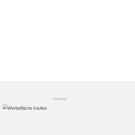
- Werbung -