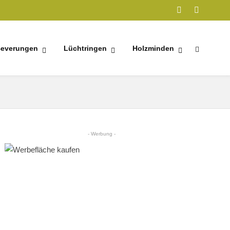
everungen
Lüchtringen
Holzminden
- Werbung -