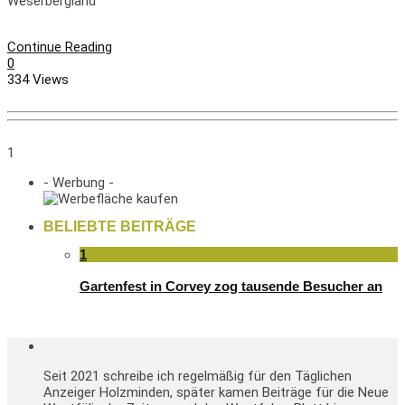
Weserbergland
Continue Reading
0
334 Views
1
- Werbung -
BELIEBTE BEITRÄGE
1
Gartenfest in Corvey zog tausende Besucher an
Seit 2021 schreibe ich regelmäßig für den Täglichen
Anzeiger Holzminden, später kamen Beiträge für die Neue