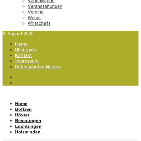
Vandalismus
Veranstaltungen
Vereine
Weser
Wirtschaft
8. August 2026
Home
Über mich
Kontakt
Impressum
Datenschutzerklärung
Home
Boffzen
Höxter
Beverungen
Lüchtringen
Holzminden