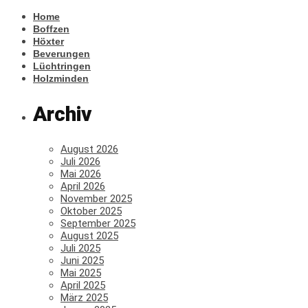
Home
Boffzen
Höxter
Beverungen
Lüchtringen
Holzminden
Archiv
August 2026
Juli 2026
Mai 2026
April 2026
November 2025
Oktober 2025
September 2025
August 2025
Juli 2025
Juni 2025
Mai 2025
April 2025
März 2025