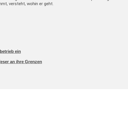
mt, versteht, wohin er geht.
betrieb ein
Weser an ihre Grenzen