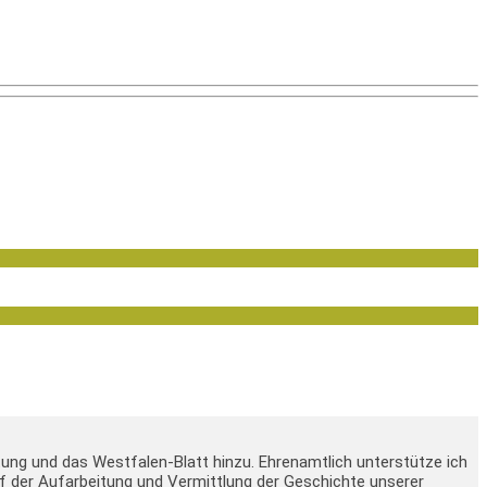
tung und das Westfalen-Blatt hinzu. Ehrenamtlich unterstütze ich
 auf der Aufarbeitung und Vermittlung der Geschichte unserer