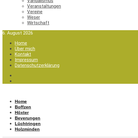
Vandalismus
Veranstaltungen
Vereine
Weser
Wirtschaft
6. August 2026
Home
Über mich
Kontakt
Impressum
Datenschutzerklärung
Home
Boffzen
Höxter
Beverungen
Lüchtringen
Holzminden