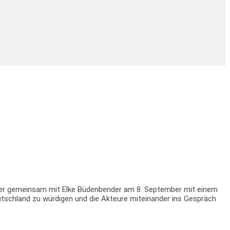
eier gemeinsam mit Elke Büdenbender am 8. September mit einem
eutschland zu würdigen und die Akteure miteinander ins Gespräch