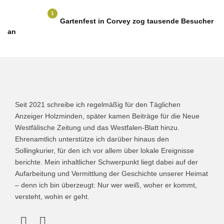
1
Gartenfest in Corvey zog tausende Besucher
an
Seit 2021 schreibe ich regelmäßig für den Täglichen
Anzeiger Holzminden, später kamen Beiträge für die Neue
Westfälische Zeitung und das Westfalen-Blatt hinzu.
Ehrenamtlich unterstütze ich darüber hinaus den
Sollingkurier, für den ich vor allem über lokale Ereignisse
berichte. Mein inhaltlicher Schwerpunkt liegt dabei auf der
Aufarbeitung und Vermittlung der Geschichte unserer Heimat
– denn ich bin überzeugt: Nur wer weiß, woher er kommt,
versteht, wohin er geht.