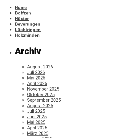
Home
Boffzen
Höxter
Beverungen
Lüchtringen
Holzminden
Archiv
August 2026
Juli 2026
Mai 2026
April 2026
November 2025
Oktober 2025
September 2025
August 2025
Juli 2025
Juni 2025
Mai 2025
April 2025
März 2025