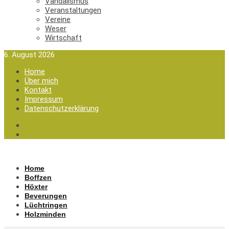
Vandalismus
Veranstaltungen
Vereine
Weser
Wirtschaft
6. August 2026
Home
Über mich
Kontakt
Impressum
Datenschutzerklärung
Home
Boffzen
Höxter
Beverungen
Lüchtringen
Holzminden