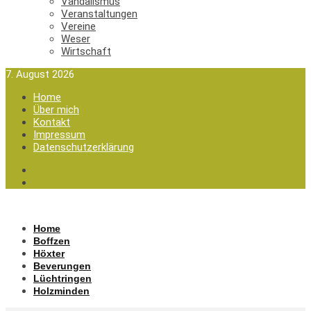
Vandalismus
Veranstaltungen
Vereine
Weser
Wirtschaft
7. August 2026
Home
Über mich
Kontakt
Impressum
Datenschutzerklärung
Home
Boffzen
Höxter
Beverungen
Lüchtringen
Holzminden