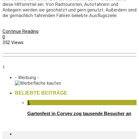
diese Hilfsmittel ein. Von Radtouristen, Autofahrern und
Anliegern werden sie geschätzt und gern genutzt. Außerdem sind
die gemächlich fahrenden Fähren beliebte Ausflugsziele.
Continue Reading
0
352 Views
1
- Werbung -
BELIEBTE BEITRÄGE
1
Gartenfest in Corvey zog tausende Besucher an