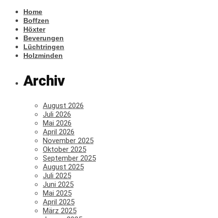
Home
Boffzen
Höxter
Beverungen
Lüchtringen
Holzminden
Archiv
August 2026
Juli 2026
Mai 2026
April 2026
November 2025
Oktober 2025
September 2025
August 2025
Juli 2025
Juni 2025
Mai 2025
April 2025
März 2025