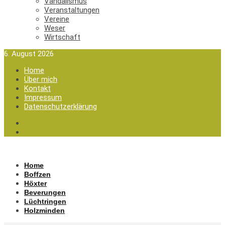
Vandalismus
Veranstaltungen
Vereine
Weser
Wirtschaft
6. August 2026
Home
Über mich
Kontakt
Impressum
Datenschutzerklärung
Home
Boffzen
Höxter
Beverungen
Lüchtringen
Holzminden