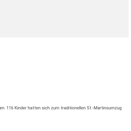
en. 116 Kinder hatten sich zum traditionellen St.-Martinsumzug