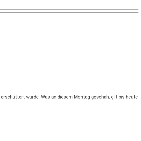
 erschüttert wurde. Was an diesem Montag geschah, gilt bis heute