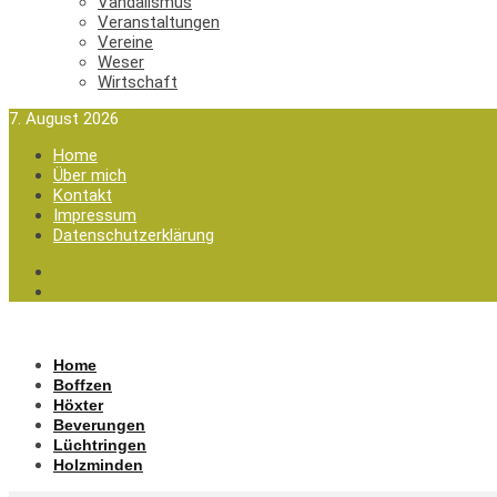
Vandalismus
Veranstaltungen
Vereine
Weser
Wirtschaft
7. August 2026
Home
Über mich
Kontakt
Impressum
Datenschutzerklärung
Home
Boffzen
Höxter
Beverungen
Lüchtringen
Holzminden