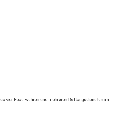
e aus vier Feuerwehren und mehreren Rettungsdiensten im