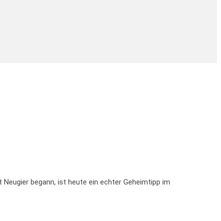
Neugier begann, ist heute ein echter Geheimtipp im