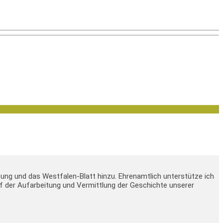
tung und das Westfalen-Blatt hinzu. Ehrenamtlich unterstütze ich
 auf der Aufarbeitung und Vermittlung der Geschichte unserer