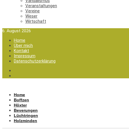
Vandalismus
Veranstaltungen
Vereine
Weser
Wirtschaft
6. August 2026
Home
Über mich
Kontakt
Impressum
Datenschutzerklärung
Home
Boffzen
Höxter
Beverungen
Lüchtringen
Holzminden