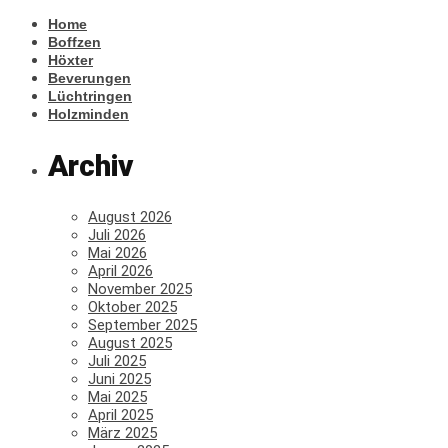
Home
Boffzen
Höxter
Beverungen
Lüchtringen
Holzminden
Archiv
August 2026
Juli 2026
Mai 2026
April 2026
November 2025
Oktober 2025
September 2025
August 2025
Juli 2025
Juni 2025
Mai 2025
April 2025
März 2025