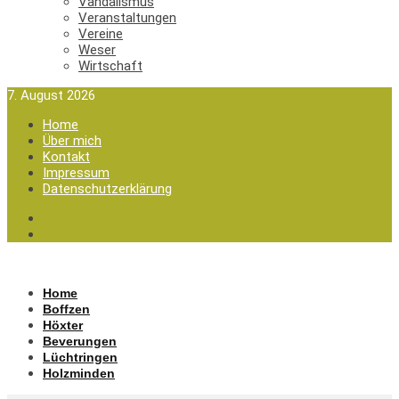
Vandalismus
Veranstaltungen
Vereine
Weser
Wirtschaft
7. August 2026
Home
Über mich
Kontakt
Impressum
Datenschutzerklärung
Home
Boffzen
Höxter
Beverungen
Lüchtringen
Holzminden