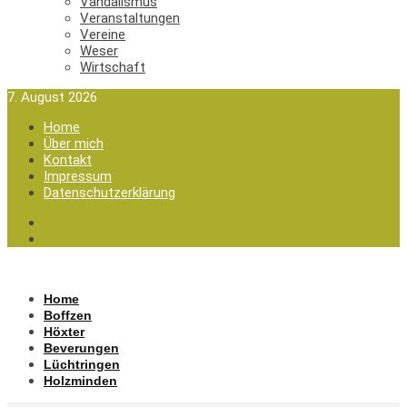
Vandalismus
Veranstaltungen
Vereine
Weser
Wirtschaft
7. August 2026
Home
Über mich
Kontakt
Impressum
Datenschutzerklärung
Home
Boffzen
Höxter
Beverungen
Lüchtringen
Holzminden