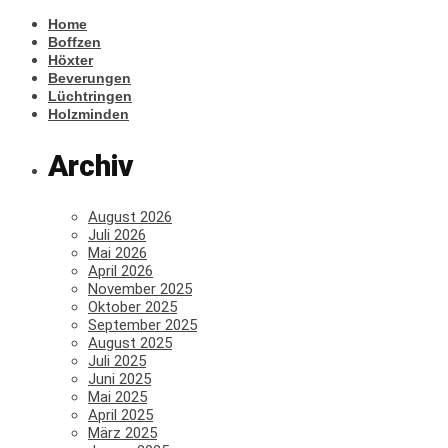
Home
Boffzen
Höxter
Beverungen
Lüchtringen
Holzminden
Archiv
August 2026
Juli 2026
Mai 2026
April 2026
November 2025
Oktober 2025
September 2025
August 2025
Juli 2025
Juni 2025
Mai 2025
April 2025
März 2025